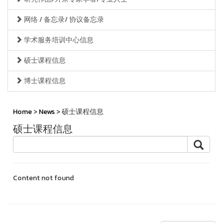
网络 / 备忘录/ 协议备忘录
学术服务培训中心信息
硕士课程信息
博士课程信息
Home
>
News
> 硕士课程信息
硕士课程信息
Content not found